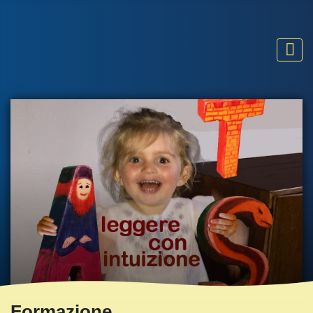
Formazione