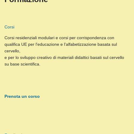
Corsi
Corsi residenziali modulari e corsi per corrispondenza con
qualifica UE per l'educazione e l'alfabetizzazione basata sul
cervello,
e per lo sviluppo creativo di materiali didattici basati sul cervello
su base scientifica.
Prenota un corso