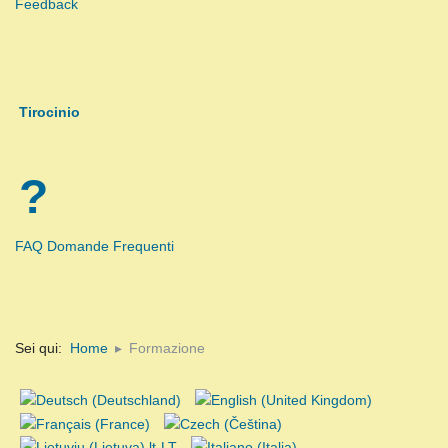
Feedback
Tirocinio
?
FAQ Domande Frequenti
Sei qui:
Home
Formazione