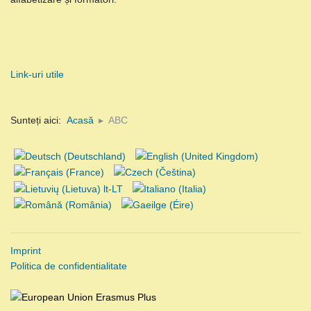
Link-uri utile
Sunteți aici:
Acasă
ABC
Imprint
Politica de confidentialitate