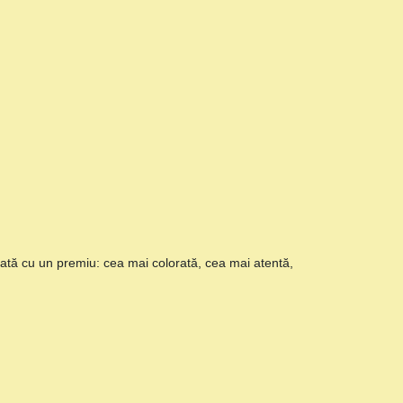
ată cu un premiu: cea mai colorată, cea mai atentă,