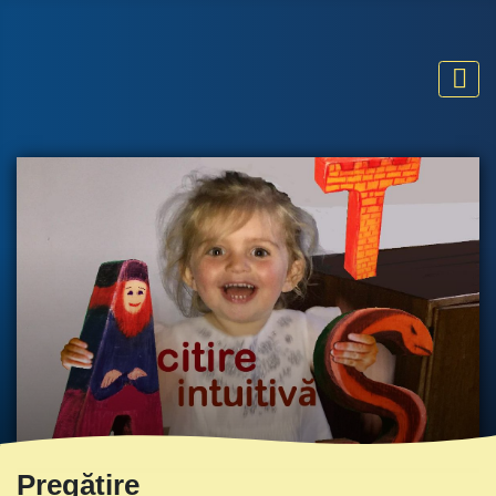
Pregătire