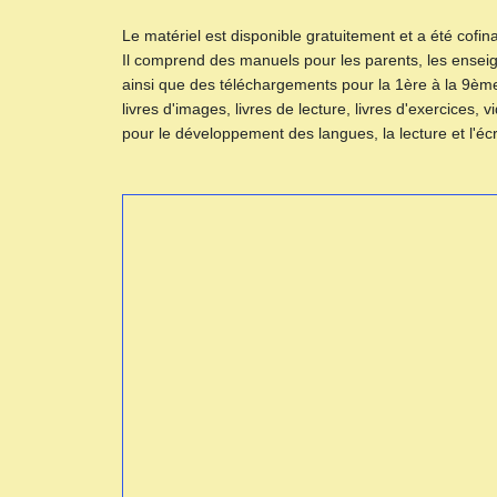
Le matériel est disponible gratuitement et a été cofi
Il comprend des manuels pour les parents, les enseig
ainsi que des téléchargements pour la 1ère à la 9ème
livres d'images, livres de lecture, livres d'exercices, 
pour le développement des langues, la lecture et l'écri