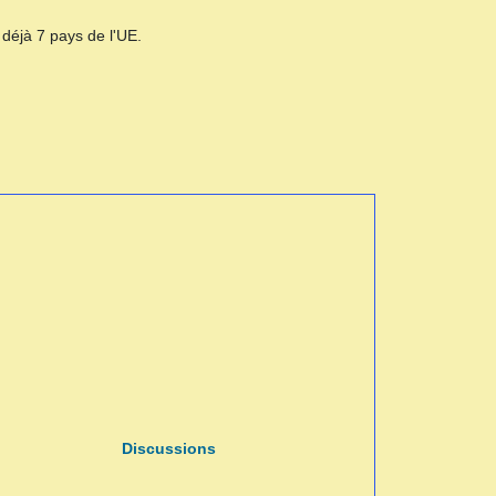
 déjà 7 pays de l'UE.
Discussions