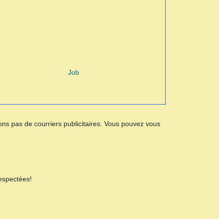
Job
ns pas de courriers publicitaires. Vous pouvez vous
espectées!