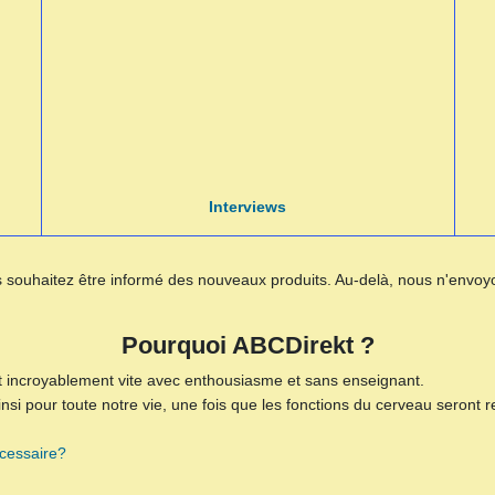
Interviews
 souhaitez être informé des nouveaux produits. Au-delà, nous n'envoyo
Pourquoi ABCDirekt ?
t incroyablement vite avec enthousiasme et sans enseignant.
 pour toute notre vie, une fois que les fonctions du cerveau seront r
écessaire?