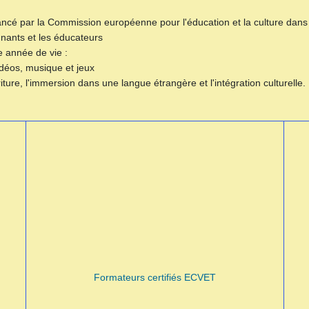
nancé par la Commission européenne pour l'éducation et la culture dans
nants et les éducateurs
 année de vie :
vidéos, musique et jeux
ture, l'immersion dans une langue étrangère et l'intégration culturelle.
Formateurs certifiés ECVET