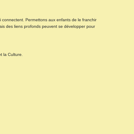
ui connectent. Permettons aux enfants de le franchir
 mais des liens profonds peuvent se développer pour
 la Culture.