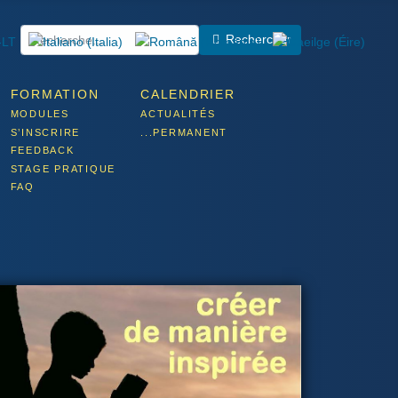
Rechercher
FORMATION
CALENDRIER
MODULES
ACTUALITÉS
S’INSCRIRE
...PERMANENT
FEEDBACK
STAGE PRATIQUE
FAQ