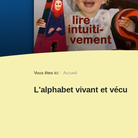
Vous êtes ici :
Accueil
L'alphabet vivant et vécu