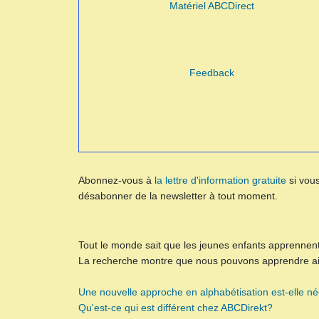
Matériel ABCDirect
Feedback
Abonnez-vous à
la lettre d'information gratuite
si vous
désabonner de la newsletter à tout moment.
Tout le monde sait que les jeunes enfants apprennen
La recherche montre que nous pouvons apprendre ainsi
Une nouvelle approche en alphabétisation est-elle n
Qu'est-ce qui est différent chez ABCDirekt?