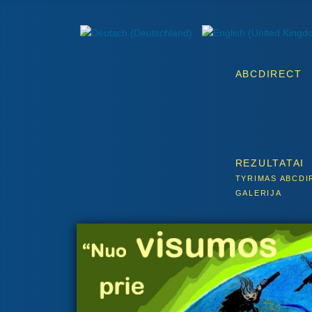
ABCDIRECT
REZULTATAI
TYRIMAS ABCDI
GALERIJA