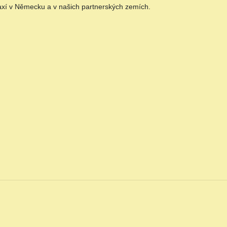
xí v Německu a v našich partnerských zemích.