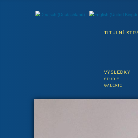
TITULNÍ STR
VÝSLEDKY
STUDIE
GALERIE