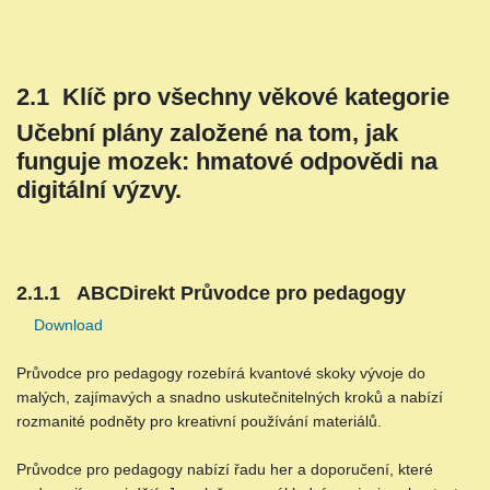
2.1 Klíč pro všechny věkové kategorie
Učební plány založené na tom, jak
funguje mozek: hmatové odpovědi na
digitální výzvy.
2.1.1 ABCDirekt Průvodce pro pedagogy
Download
Průvodce pro pedagogy rozebírá kvantové skoky vývoje do
malých, zajímavých a snadno uskutečnitelných kroků a nabízí
rozmanité podněty pro kreativní používání materiálů.
Průvodce pro pedagogy nabízí řadu her a doporučení, které