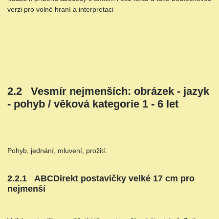
verzi pro volné hraní a interpretaci
2.2 Vesmír nejmenších: obrázek - jazyk
- pohyb / věková kategorie 1 - 6 let
Pohyb, jednání, mluvení, prožití.
2.2.1 ABCDirekt postavičky velké 17 cm pro
nejmenší