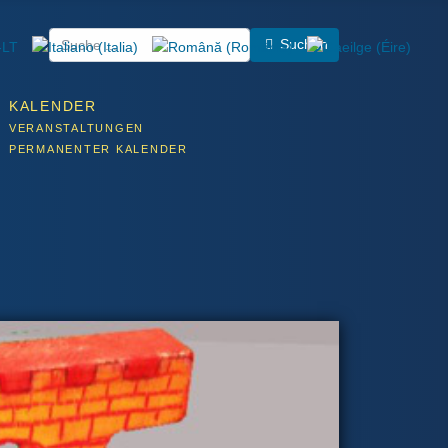
Suchen
KALENDER
VERANSTALTUNGEN
PERMANENTER KALENDER