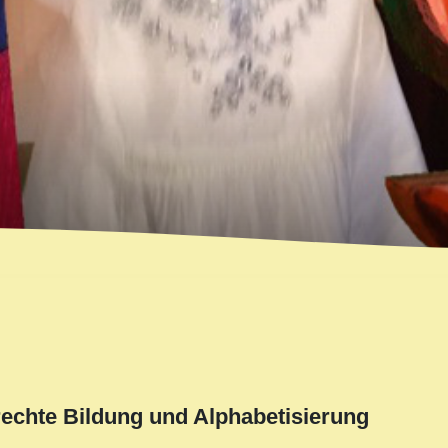
rechte Bildung und Alphabetisierung